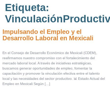
Etiqueta:
VinculaciónProducti
Impulsando el Empleo y el
Desarrollo Laboral en Mexicali
En el Consejo de Desarrollo Económico de Mexicali (CDEM),
reafirmamos nuestro compromiso con el fortalecimiento del
mercado laboral local. A través de iniciativas estratégicas,
buscamos generar oportunidades de empleo, fomentar la
capacitación y promover la vinculación efectiva entre el talento
local y las necesidades del sector productivo. 📊 Estado Actual del
Empleo en Mexicali Según […]