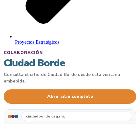
Proyectos Estratégicos
COLABORACIÓN
Ciudad Borde
Consulta el sitio de Ciudad Borde desde esta ventana
embebida.
Abrir sitio completo
ciudadborde.org.mx