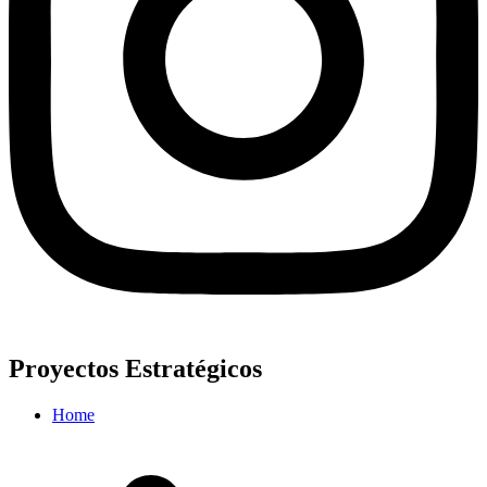
Proyectos Estratégicos
Home