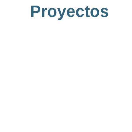
Proyectos