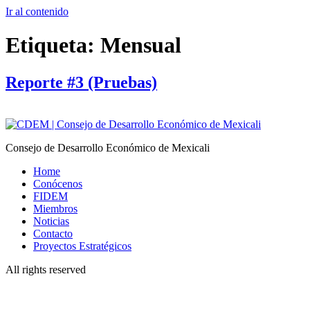
Ir al contenido
Etiqueta:
Mensual
Reporte #3 (Pruebas)
Consejo de Desarrollo Económico de Mexicali
Home
Conócenos
FIDEM
Miembros
Noticias
Contacto
Proyectos Estratégicos
All rights reserved