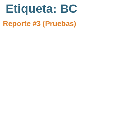
Etiqueta:
BC
Reporte #3 (Pruebas)