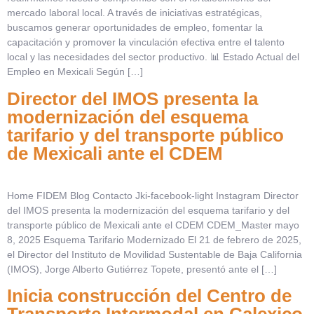
mercado laboral local. A través de iniciativas estratégicas,
buscamos generar oportunidades de empleo, fomentar la
capacitación y promover la vinculación efectiva entre el talento
local y las necesidades del sector productivo. 📊 Estado Actual del
Empleo en Mexicali Según […]
Director del IMOS presenta la
modernización del esquema
tarifario y del transporte público
de Mexicali ante el CDEM
Home FIDEM Blog Contacto Jki-facebook-light Instagram Director
del IMOS presenta la modernización del esquema tarifario y del
transporte público de Mexicali ante el CDEM CDEM_Master mayo
8, 2025 Esquema Tarifario Modernizado El 21 de febrero de 2025,
el Director del Instituto de Movilidad Sustentable de Baja California
(IMOS), Jorge Alberto Gutiérrez Topete, presentó ante el […]
Inicia construcción del Centro de