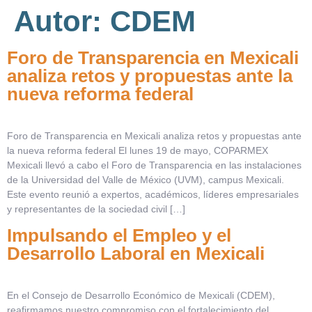
Autor:
CDEM
Foro de Transparencia en Mexicali
analiza retos y propuestas ante la
nueva reforma federal
Foro de Transparencia en Mexicali analiza retos y propuestas ante
la nueva reforma federal El lunes 19 de mayo, COPARMEX
Mexicali llevó a cabo el Foro de Transparencia en las instalaciones
de la Universidad del Valle de México (UVM), campus Mexicali.
Este evento reunió a expertos, académicos, líderes empresariales
y representantes de la sociedad civil […]
Impulsando el Empleo y el
Desarrollo Laboral en Mexicali
En el Consejo de Desarrollo Económico de Mexicali (CDEM),
reafirmamos nuestro compromiso con el fortalecimiento del