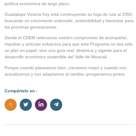
política económica de largo plazo.
Guadalupe Victoria hoy está construyendo su hoja de ruta al 2050,
buscando un crecimiento ordenado, sostenibilidad y bienestar para
las próximas generaciones.
Desde el CDEM reiteramos nuestro compromiso de acompañar,
impulsar y articular esfuerzos para que este Programa no sea sólo
un plan en papel, sino una guía real, dinámica y vigente para el
desarrollo económico sostenible del Valle de Mexicali.
Porque cuando planeamos bien, crecemos mejor y cuando nos
actualizamos y nos adaptamos al cambio, prosperamos juntos.
Compártelo en :