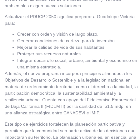
ambientales exigen nuevas soluciones.
Actualizar el PDUCP 2050 significa preparar a Guadalupe Victoria
para:
Crecer con orden y visión de largo plazo.
Generar condiciones de certeza para la inversión.
Mejorar la calidad de vida de sus habitantes.
Proteger sus recursos naturales.
Integrar desarrollo social, urbano, ambiental y económico en
una misma estrategia.
Además, el nuevo programa incorpora principios alineados a los
Objetivos de Desarrollo Sostenible y a la legislación nacional en
materia de ordenamiento territorial, como el derecho a la ciudad, la
participación democrática, la sustentabilidad ambiental y la
resiliencia urbana. Cuenta con apoyo del Fideicomiso Empresarial
de Baja California II (FIDEM II) por la cantidad de $1.5 mdp en
una alianza estratégica entre CANADEVI e IMIP.
Este tipo de ejercicios fortalecen la planeación participativa y
permiten que la comunidad sea parte activa de las decisiones que
impactarán su territorio. La planeación urbana es, en esencia, una