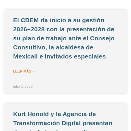
El CDEM da inicio a su gestión
2026–2028 con la presentación de
su plan de trabajo ante el Consejo
Consultivo, la alcaldesa de
Mexicali e invitados especiales
LEER MÁS »
julio 2, 2026
Kurt Honold y la Agencia de
Transformación Digital presentan