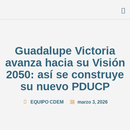
Guadalupe Victoria
avanza hacia su Visión
2050: así se construye
su nuevo PDUCP
EQUIPO CDEM
marzo 3, 2026