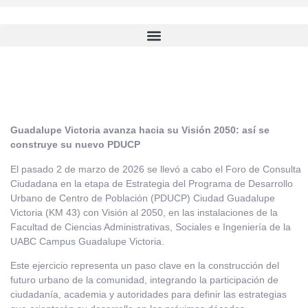
Guadalupe Victoria avanza hacia su Visión 2050: así se
construye su nuevo PDUCP
El pasado 2 de marzo de 2026 se llevó a cabo el Foro de Consulta
Ciudadana en la etapa de Estrategia del Programa de Desarrollo
Urbano de Centro de Población (PDUCP) Ciudad Guadalupe
Victoria (KM 43) con Visión al 2050, en las instalaciones de la
Facultad de Ciencias Administrativas, Sociales e Ingeniería de la
UABC Campus Guadalupe Victoria.
Este ejercicio representa un paso clave en la construcción del
futuro urbano de la comunidad, integrando la participación de
ciudadanía, academia y autoridades para definir las estrategias