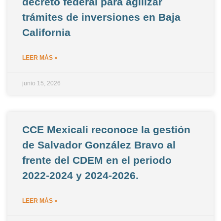
decreto federal para agilizar
trámites de inversiones en Baja
California
LEER MÁS »
junio 15, 2026
CCE Mexicali reconoce la gestión
de Salvador González Bravo al
frente del CDEM en el periodo
2022-2024 y 2024-2026.
LEER MÁS »