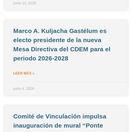
junio 10, 2026
Marco A. Kuljacha Gastélum es
electo presidente de la nueva
Mesa Directiva del CDEM para el
periodo 2026-2028
LEER MÁS »
junio 4, 2026
Comité de Vinculación impulsa
inauguración de mural “Ponte