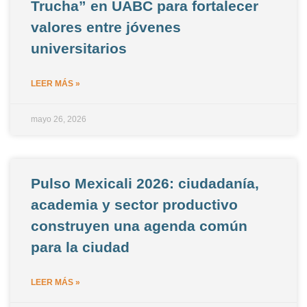
Trucha” en UABC para fortalecer
valores entre jóvenes
universitarios
LEER MÁS »
mayo 26, 2026
Pulso Mexicali 2026: ciudadanía,
academia y sector productivo
construyen una agenda común
para la ciudad
LEER MÁS »