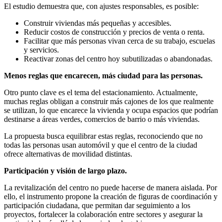
El estudio demuestra que, con ajustes responsables, es posible:
Construir viviendas más pequeñas y accesibles.
Reducir costos de construcción y precios de venta o renta.
Facilitar que más personas vivan cerca de su trabajo, escuelas
y servicios.
Reactivar zonas del centro hoy subutilizadas o abandonadas.
Menos reglas que encarecen, más ciudad para las personas.
Otro punto clave es el tema del estacionamiento. Actualmente,
muchas reglas obligan a construir más cajones de los que realmente
se utilizan, lo que encarece la vivienda y ocupa espacios que podrían
destinarse a áreas verdes, comercios de barrio o más viviendas.
La propuesta busca equilibrar estas reglas, reconociendo que no
todas las personas usan automóvil y que el centro de la ciudad
ofrece alternativas de movilidad distintas.
Participación y visión de largo plazo.
La revitalización del centro no puede hacerse de manera aislada. Por
ello, el instrumento propone la creación de figuras de coordinación y
participación ciudadana, que permitan dar seguimiento a los
proyectos, fortalecer la colaboración entre sectores y asegurar la