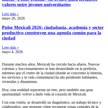
valores entre jóvenes universitarios
Leer más »
mayo 26, 2026
Pulso Mexicali 2026: ciudadanía, academia y sector
productivo construyen una agenda común para la
ciudad
Leer más »
mayo 4, 2026
Durante muchos años, Mexicali ha crecido hacia afuera. Nuevas
colonias y fraccionamientos se han desarrollado en la periferia,
mientras que el centro de la ciudad (donde se concentra la historia,
los servicios y la vida comunitaria) ha ido perdiendo habitantes,
viviendas y dinamismo.
Hoy, esta realidad representa un reto, pero también una gran
oportunidad: volver a darle vida al corazón de Mexicali.
Con esta visión, se desarrolló un diagnóstico, un trabajo técnico y
colaborativo, que propone cómo recuperar zonas centrales de la