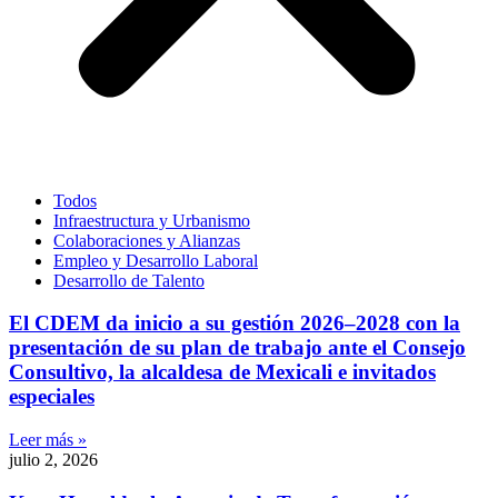
Todos
Infraestructura y Urbanismo
Colaboraciones y Alianzas
Empleo y Desarrollo Laboral
Desarrollo de Talento
El CDEM da inicio a su gestión 2026–2028 con la
presentación de su plan de trabajo ante el Consejo
Consultivo, la alcaldesa de Mexicali e invitados
especiales
Leer más »
julio 2, 2026