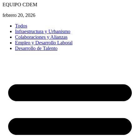
EQUIPO CDEM
febrero 20, 2026
Todos
Infraestructura y Urbanismo
Colaboraciones y Alianzas
Empleo y Desarrollo Laboral
Desarrollo de Talento