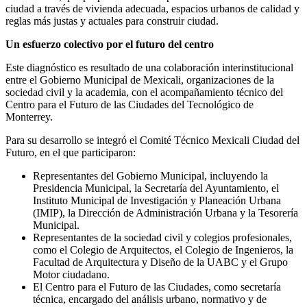
ciudad a través de vivienda adecuada, espacios urbanos de calidad y
reglas más justas y actuales para construir ciudad.
Un esfuerzo colectivo por el futuro del centro
Este diagnóstico es resultado de una colaboración interinstitucional
entre el Gobierno Municipal de Mexicali, organizaciones de la
sociedad civil y la academia, con el acompañamiento técnico del
Centro para el Futuro de las Ciudades del Tecnológico de
Monterrey.
Para su desarrollo se integró el Comité Técnico Mexicali Ciudad del
Futuro, en el que participaron:
Representantes del Gobierno Municipal, incluyendo la
Presidencia Municipal, la Secretaría del Ayuntamiento, el
Instituto Municipal de Investigación y Planeación Urbana
(IMIP), la Dirección de Administración Urbana y la Tesorería
Municipal.
Representantes de la sociedad civil y colegios profesionales,
como el Colegio de Arquitectos, el Colegio de Ingenieros, la
Facultad de Arquitectura y Diseño de la UABC y el Grupo
Motor ciudadano.
El Centro para el Futuro de las Ciudades, como secretaría
técnica, encargado del análisis urbano, normativo y de