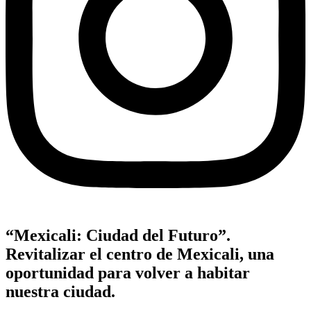
“Mexicali: Ciudad del Futuro”.
Revitalizar el centro de Mexicali, una
oportunidad para volver a habitar
nuestra ciudad.