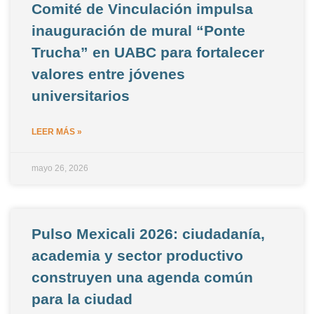
Comité de Vinculación impulsa
inauguración de mural “Ponte
Trucha” en UABC para fortalecer
valores entre jóvenes
universitarios
LEER MÁS »
mayo 26, 2026
Pulso Mexicali 2026: ciudadanía,
academia y sector productivo
construyen una agenda común
para la ciudad