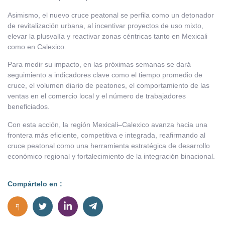
Asimismo, el nuevo cruce peatonal se perfila como un detonador
de revitalización urbana, al incentivar proyectos de uso mixto,
elevar la plusvalía y reactivar zonas céntricas tanto en Mexicali
como en Calexico.
Para medir su impacto, en las próximas semanas se dará
seguimiento a indicadores clave como el tiempo promedio de
cruce, el volumen diario de peatones, el comportamiento de las
ventas en el comercio local y el número de trabajadores
beneficiados.
Con esta acción, la región Mexicali–Calexico avanza hacia una
frontera más eficiente, competitiva e integrada, reafirmando al
cruce peatonal como una herramienta estratégica de desarrollo
económico regional y fortalecimiento de la integración binacional.
Compártelo en :