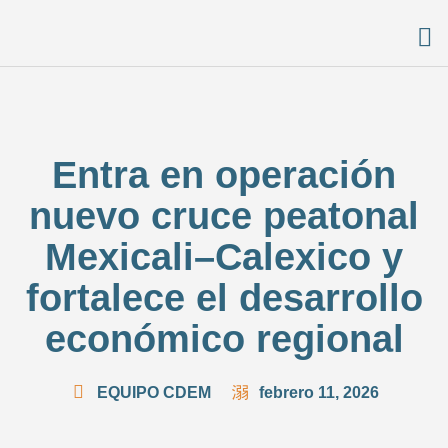
Entra en operación
nuevo cruce peatonal
Mexicali–Calexico y
fortalece el desarrollo
económico regional
EQUIPO CDEM
febrero 11, 2026