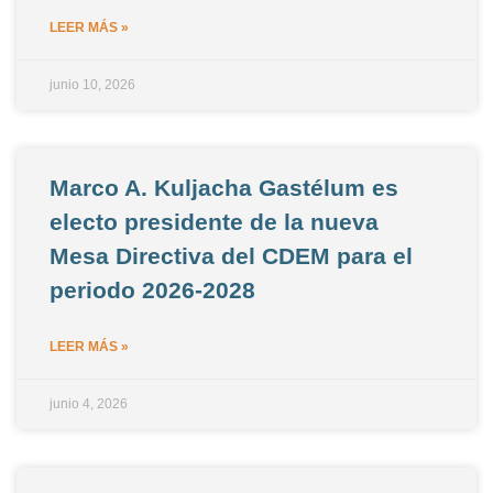
LEER MÁS »
junio 10, 2026
Marco A. Kuljacha Gastélum es
electo presidente de la nueva
Mesa Directiva del CDEM para el
periodo 2026-2028
LEER MÁS »
junio 4, 2026