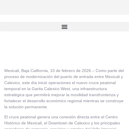
Mexicali, Baja California, 10 de febrero de 2026.– Como parte del
proceso de modernización del puerto de entrada entre Mexicali y
Calexico, este día inició operaciones el nuevo cruce peatonal
temporal en la Garita Calexico West, una infraestructura
estratégica que permitirá mejorar la movilidad transfronteriza y
fortalecer el desarrollo económico regional mientras se construye
la solución permanente.
El cruce peatonal genera una conexión directa entre el Centro
Histórico de Mexicali, el Downtown de Calexico y los principales