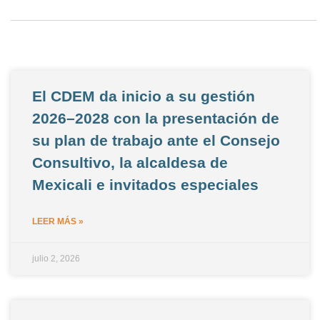
El CDEM da inicio a su gestión
2026–2028 con la presentación de
su plan de trabajo ante el Consejo
Consultivo, la alcaldesa de
Mexicali e invitados especiales
LEER MÁS »
julio 2, 2026