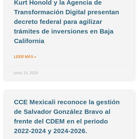
Kurt Honold y la Agencia de
Transformación Digital presentan
decreto federal para agilizar
trámites de inversiones en Baja
California
LEER MÁS »
junio 15, 2026
CCE Mexicali reconoce la gestión
de Salvador González Bravo al
frente del CDEM en el periodo
2022-2024 y 2024-2026.